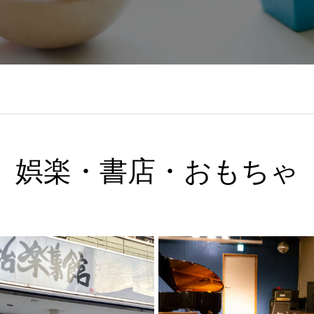
娯楽・書店・おもちゃ