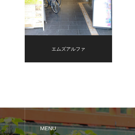
エムズアルファ
MENU