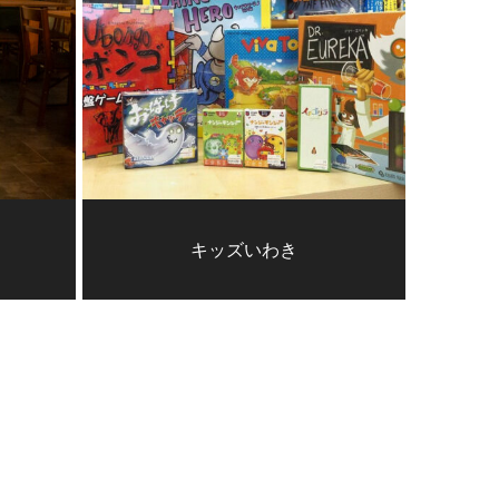
キッズいわき